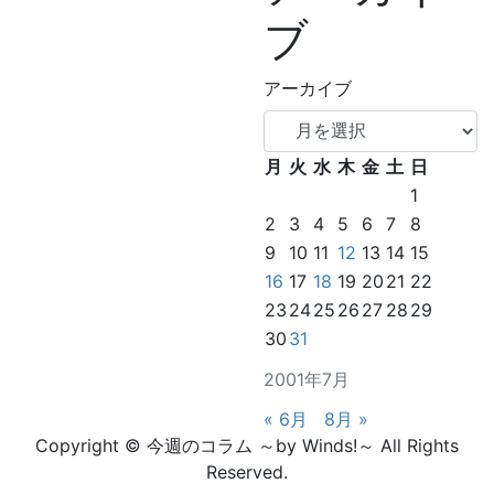
ブ
アーカイブ
月
火
水
木
金
土
日
1
2
3
4
5
6
7
8
9
10
11
12
13
14
15
16
17
18
19
20
21
22
23
24
25
26
27
28
29
30
31
2001年7月
« 6月
8月 »
Copyright © 今週のコラム ～by Winds!～ All Rights
Reserved.