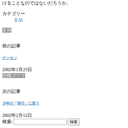
けることなのではないだろうか。
カテゴリー
ＢＭ
ＢＭ
前の記事
ナンセン
2002年1月25日
住職ゴリラ
次の記事
少年の「非行」に思う
2002年2月12日
検索: