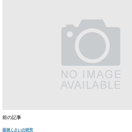
前の記事
面倒くさいの研究