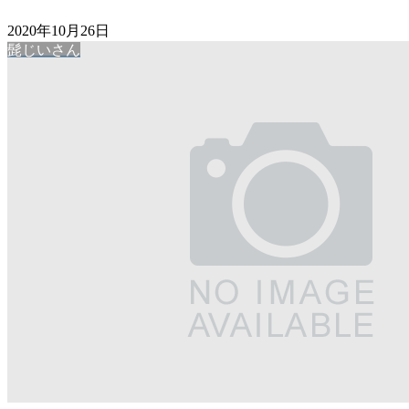
2020年10月26日
髭じいさん