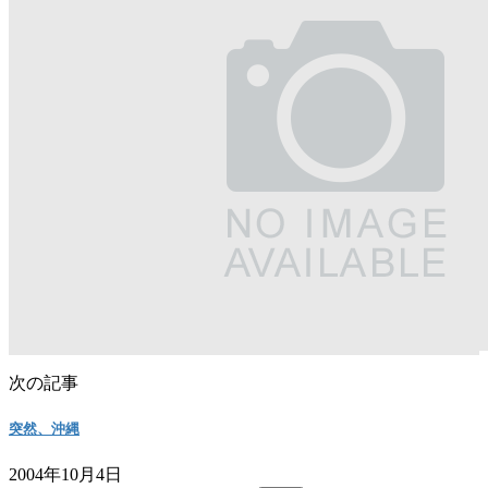
次の記事
突然、沖縄
2004年10月4日