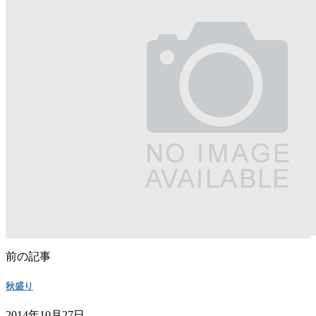
前の記事
秋盛り
2014年10月27日