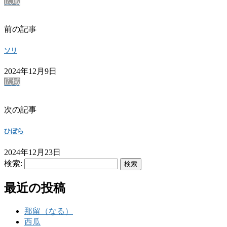
広域
前の記事
ソリ
2024年12月9日
広域
次の記事
ひぼら
2024年12月23日
検索:
最近の投稿
那留（なる）
西瓜