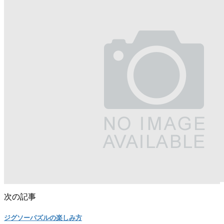
次の記事
ジグソーパズルの楽しみ方