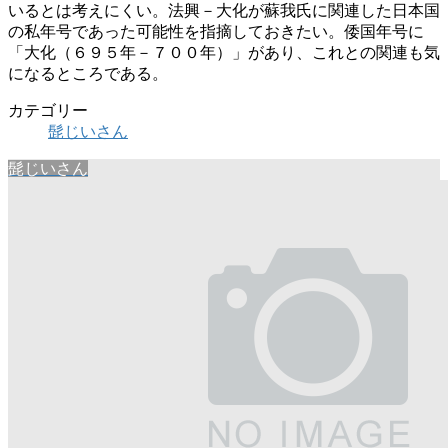
いるとは考えにくい。法興－大化が蘇我氏に関連した日本国
の私年号であった可能性を指摘しておきたい。倭国年号に
「大化（６９５年－７００年）」があり、これとの関連も気
になるところである。
カテゴリー
髭じいさん
髭じいさん