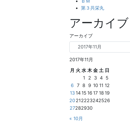
ＢＭ
第３共栄丸
アーカイブ
アーカイブ
2017年11月
月
火
水
木
金
土
日
1
2
3
4
5
6
7
8
9
10
11
12
13
14
15
16
17
18
19
20
21
22
23
24
25
26
27
28
29
30
« 10月