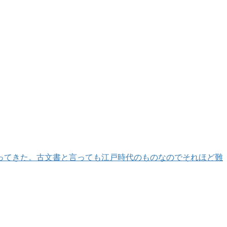
ってきた。古文書と言っても江戸時代のものなのでそれほど難