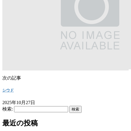
次の記事
シウド
2025年10月27日
検索:
最近の投稿