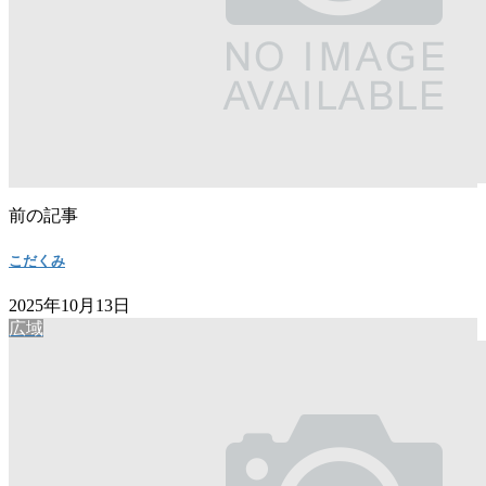
前の記事
こだくみ
2025年10月13日
広域