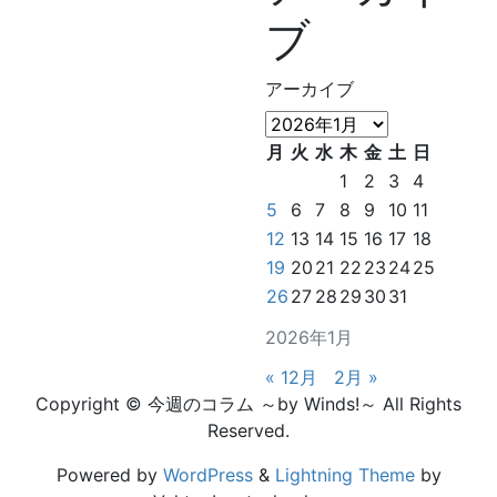
ブ
アーカイブ
月
火
水
木
金
土
日
1
2
3
4
5
6
7
8
9
10
11
12
13
14
15
16
17
18
19
20
21
22
23
24
25
26
27
28
29
30
31
2026年1月
« 12月
2月 »
Copyright © 今週のコラム ～by Winds!～ All Rights
Reserved.
Powered by
WordPress
&
Lightning Theme
by