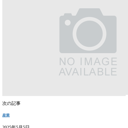
次の記事
産業
2025年5月5日