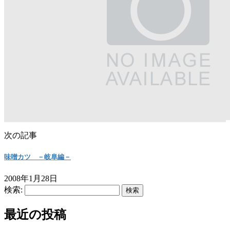
次の記事
味噌カツ －岐阜編－
2008年1月28日
検索:
最近の投稿