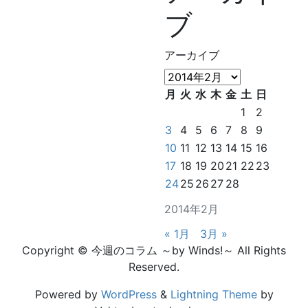
ブ
アーカイブ
月
火
水
木
金
土
日
1
2
3
4
5
6
7
8
9
10
11
12
13
14
15
16
17
18
19
20
21
22
23
24
25
26
27
28
2014年2月
« 1月
3月 »
Copyright © 今週のコラム ～by Winds!～ All Rights
Reserved.
Powered by
WordPress
&
Lightning Theme
by