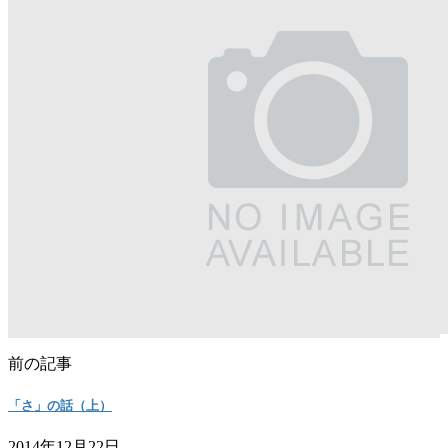
前の記事
「さ」の話（上）
2014年12月22日