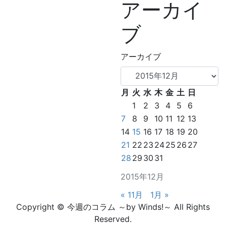
アーカイ
ブ
アーカイブ
月
火
水
木
金
土
日
1
2
3
4
5
6
7
8
9
10
11
12
13
14
15
16
17
18
19
20
21
22
23
24
25
26
27
28
29
30
31
2015年12月
« 11月
1月 »
Copyright © 今週のコラム ～by Winds!～ All Rights
Reserved.