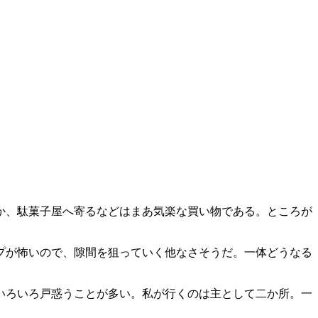
か、駄菓子屋へ寄るなどはまあ気楽な買い物である。ところが
プが怖いので、隙間を狙っていく他なさそうだ。一体どうなる
いろいろ戸惑うことが多い。私が行くのは主として二か所。一